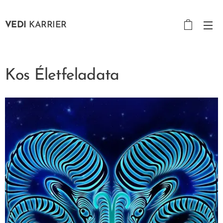
VEDI
KARRIER
Kos Életfeladata