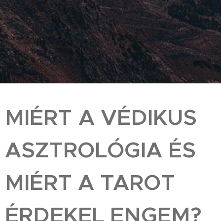
MIÉRT
A VÉDIKUS
ASZTROLÓGIA ÉS
MIÉRT A TAROT
ÉRDEKEL ENGEM?