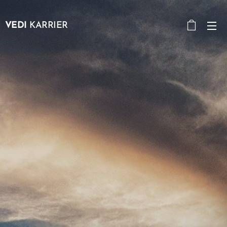
VEDI
KARRIER