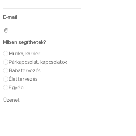
E-mail
Miben segíthetek?
Munka, karrier
Párkapcsolat, kapcsolatok
Babatervezés
Élettervezés
Egyéb
Üzenet