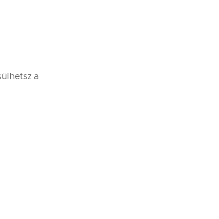
sülhetsz a